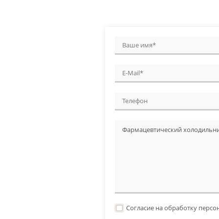
Согласие на обработку перс