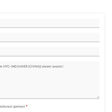
ональных данных
*