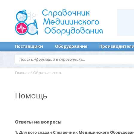
Справочник
Медицинского
Оборудования
Поставщики
Оборудование
Производител
Главная
/
Обратная связь
Помощь
Ответы на вопросы
1. Для кого создан Справочник Медицинского Оборудован