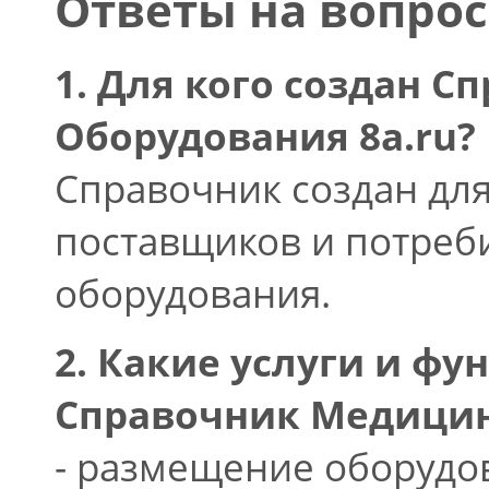
Ответы на вопро
1. Для кого создан 
Оборудования 8a.ru?
Справочник создан дл
поставщиков и потреб
оборудования.
2. Какие услуги и ф
Справочник Медицин
- размещение оборудов