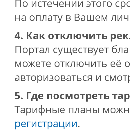
По истечении этого ср
на оплату в Вашем лич
4. Как отключить ре
Портал существует бла
можете отключить её о
авторизоваться и смот
5. Где посмотреть т
Тарифные планы можн
регистрации
.