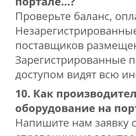
портале...?
Проверьте баланс, оп
Незарегистрированные
поставщиков размещен
Зарегистрированные п
доступом видят всю и
10. Как производите
оборудование на пор
Напишите нам заявку 