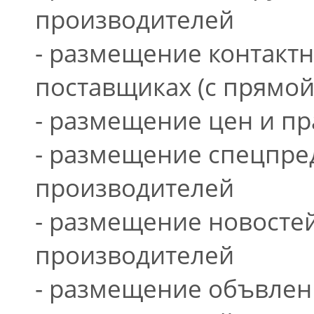
производителей
- размещение контакт
поставщиках (с прямой
- размещение цен и пр
- размещение спецпре
производителей
- размещение новосте
производителей
- размещение объвлен