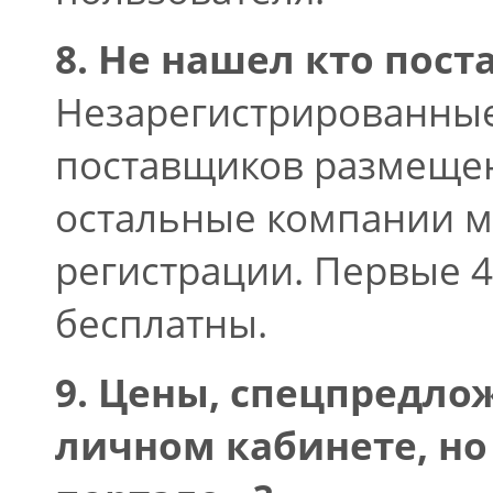
8. Не нашел кто поста
Незарегистрированные
поставщиков размещен
остальные компании м
регистрации. Первые 4
бесплатны.
9. Цены, спецпредло
личном кабинете, но