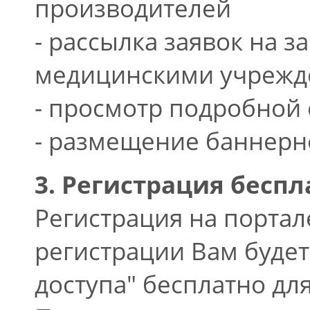
производителей
- рассылка заявок на 
медицинскими учреж
- просмотр подробной 
- размещение баннерн
3. Регистрация беспл
Регистрация на портал
регистрации Вам будет
доступа" бесплатно дл