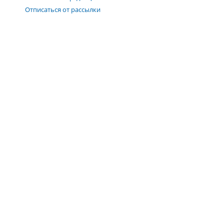
Отписаться от рассылки