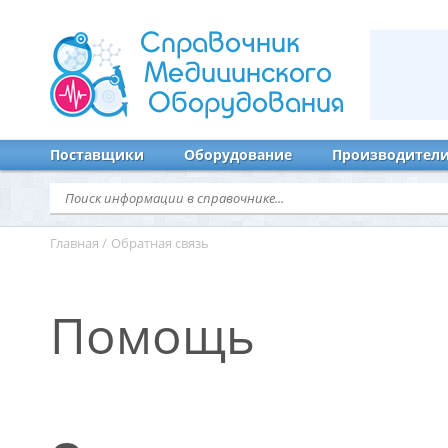
Справочник
Медицинского
Оборудования
Поставщики
Оборудование
Производител
Главная
/
Обратная связь
Помощь