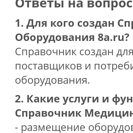
Ответы на вопро
1. Для кого создан 
Оборудования 8a.ru?
Справочник создан дл
поставщиков и потреб
оборудования.
2. Какие услуги и ф
Справочник Медицин
- размещение оборудов