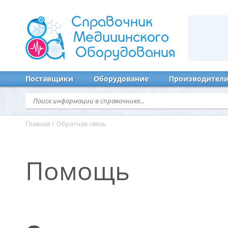
Справочник
Медицинского
Оборудования
Поставщики
Оборудование
Производител
Главная
/
Обратная связь
Помощь