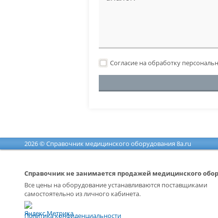
Согласие на обработку персональ
2026 © Справочник медицинского оборудования 8a.ru
Справочник не занимается продажей медицинского обо
Все цены на оборудование устанавливаются поставщиками
самостоятельно из личного кабинета.
Политика конфиденциальности