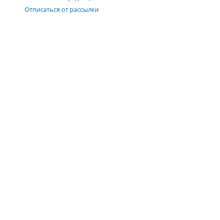
Отписаться от рассылки