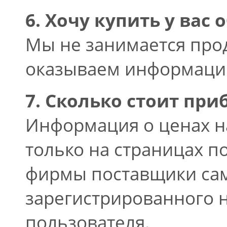
6. Хочу купить у вас 
Мы не занимается про
оказываем информацио
7. Сколько стоит приб
Информация о ценах н
только на страницах п
фирмы поставщики сам
зарегистрированного н
пользователя.