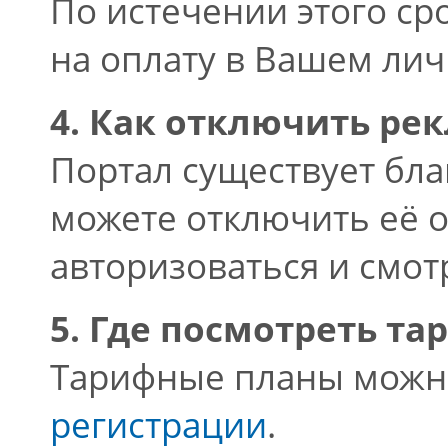
По истечении этого ср
на оплату в Вашем лич
4. Как отключить ре
Портал существует бла
можете отключить её о
авторизоваться и смот
5. Где посмотреть т
Тарифные планы можн
регистрации
.