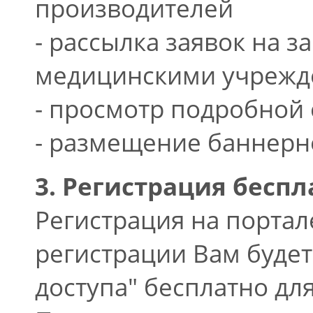
производителей
- рассылка заявок на 
медицинскими учреж
- просмотр подробной 
- размещение баннерн
3. Регистрация беспл
Регистрация на портал
регистрации Вам будет
доступа" бесплатно дл