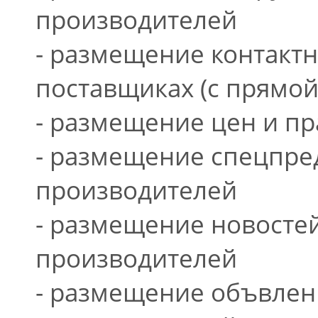
производителей
- размещение контакт
поставщиках (с прямой
- размещение цен и пр
- размещение спецпре
производителей
- размещение новосте
производителей
- размещение объвлен