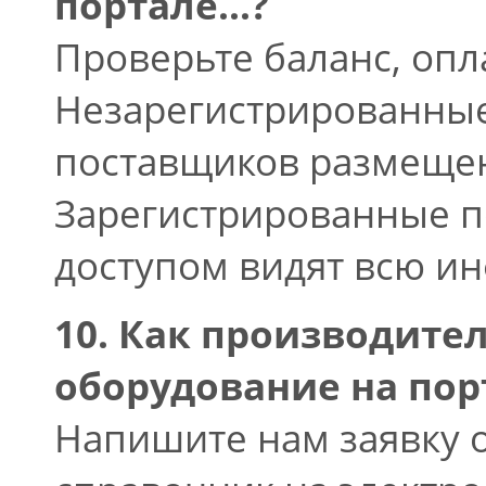
портале...?
Проверьте баланс, оп
Незарегистрированные
поставщиков размещен
Зарегистрированные п
доступом видят всю и
10. Как производите
оборудование на пор
Напишите нам заявку 