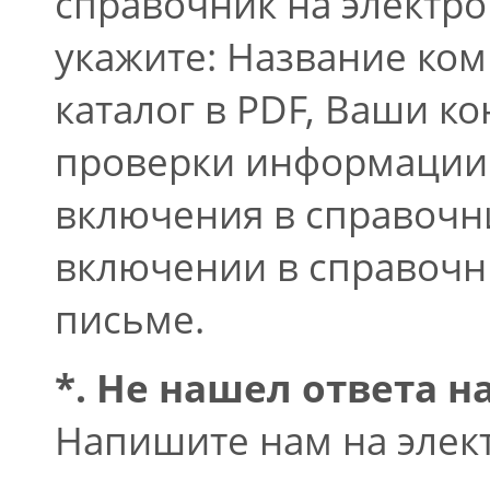
справочник на электр
укажите: Название ком
каталог в PDF, Ваши к
проверки информации 
включения в справочн
включении в справочн
письме.
*. Не нашел ответа н
Напишите нам на элек