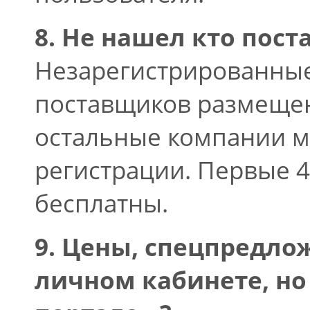
8. Не нашел кто поста
Незарегистрированные
поставщиков размещен
остальные компании м
регистрации. Первые 4
бесплатны.
9. Цены, спецпредло
личном кабинете, но