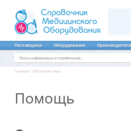
Справочник
Медицинского
Оборудования
Поставщики
Оборудование
Производител
Главная
/
Обратная связь
Помощь