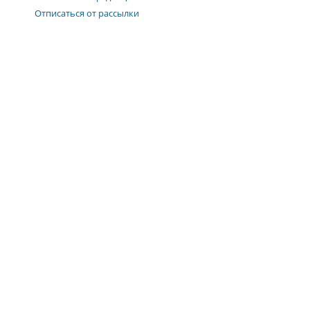
Отписаться от рассылки