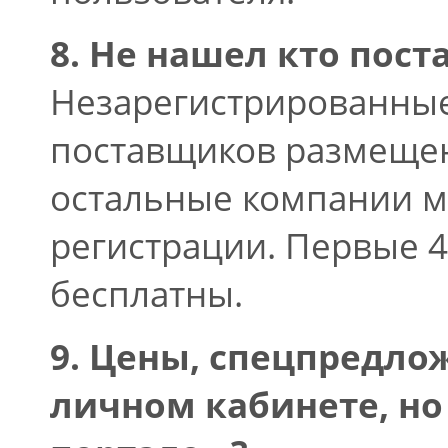
8. Не нашел кто поста
Незарегистрированные
поставщиков размещен
остальные компании м
регистрации. Первые 4
бесплатны.
9. Цены, спецпредло
личном кабинете, но