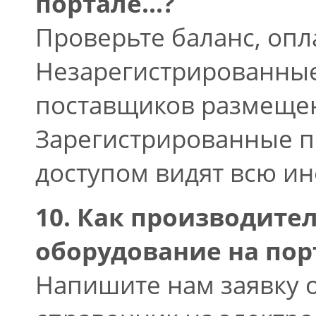
портале...?
Проверьте баланс, оп
Незарегистрированные
поставщиков размещен
Зарегистрированные п
доступом видят всю и
10. Как производите
оборудование на пор
Напишите нам заявку 