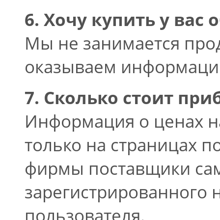
6. Хочу купить у вас 
Мы не занимается про
оказываем информацио
7. Сколько стоит приб
Информация о ценах н
только на страницах п
фирмы поставщики сам
зарегистрированного н
пользователя.