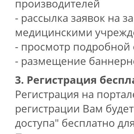
производителей
- рассылка заявок на 
медицинскими учреж
- просмотр подробной 
- размещение баннерн
3. Регистрация беспл
Регистрация на портал
регистрации Вам будет
доступа" бесплатно дл