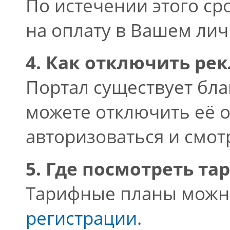
По истечении этого ср
на оплату в Вашем лич
4. Как отключить ре
Портал существует бла
можете отключить её о
авторизоваться и смот
5. Где посмотреть т
Тарифные планы можн
регистрации
.