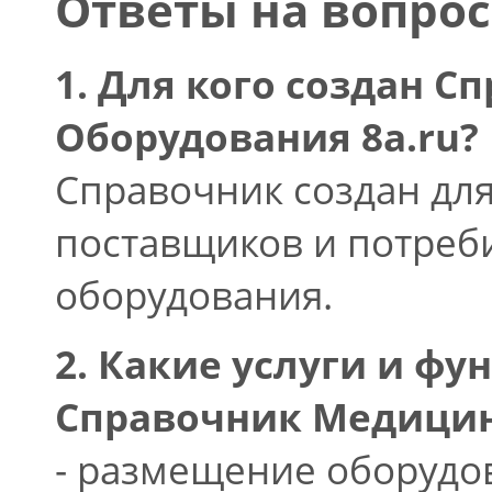
Ответы на вопро
1. Для кого создан 
Оборудования 8a.ru?
Справочник создан дл
поставщиков и потреб
оборудования.
2. Какие услуги и ф
Справочник Медицин
- размещение оборудов