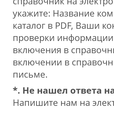
справочник на электр
укажите: Название ком
каталог в PDF, Ваши к
проверки информации 
включения в справочн
включении в справочн
письме.
*. Не нашел ответа н
Напишите нам на элек