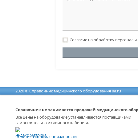
Согласие на обработку персональ
2026 © Справочник медицинского оборудования 8a.ru
Справочник не занимается продажей медицинского обо
Все цены на оборудование устанавливаются поставщиками
самостоятельно из личного кабинета.
Политика конфиденциальности