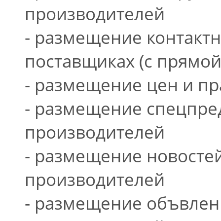
производителей
- размещение контакт
поставщиках (с прямой
- размещение цен и пр
- размещение спецпре
производителей
- размещение новосте
производителей
- размещение объвлен