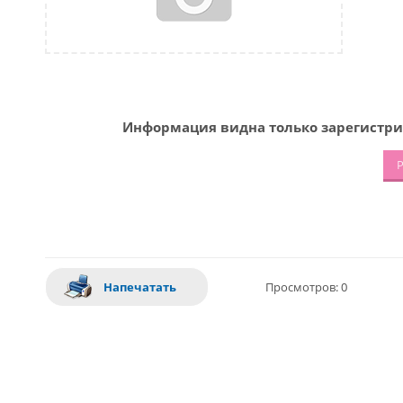
Информация видна только зарегистри
Р
Напечатать
Просмотров: 0