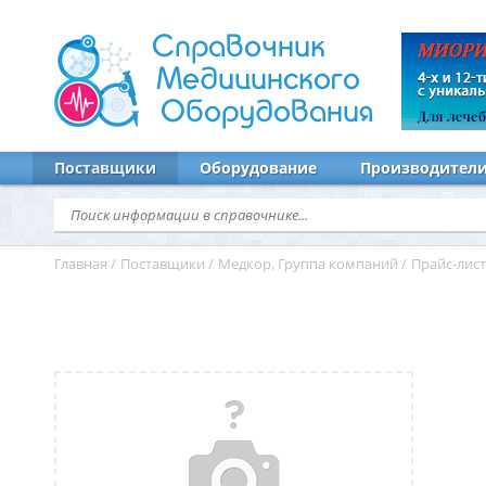
Справочник
Медицинского
Оборудования
Поставщики
Оборудование
Производител
Главная
/
Поставщики
/
Медкор, Группа компаний
/
Прайс-лис