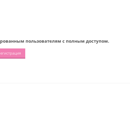
рованным пользователям с полным доступом.
егистрация