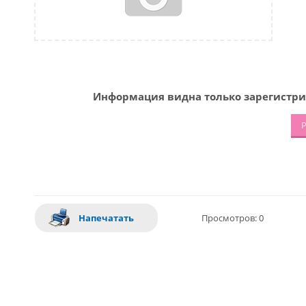
Информация видна только зарегистри
Р
Напечатать
Просмотров: 0