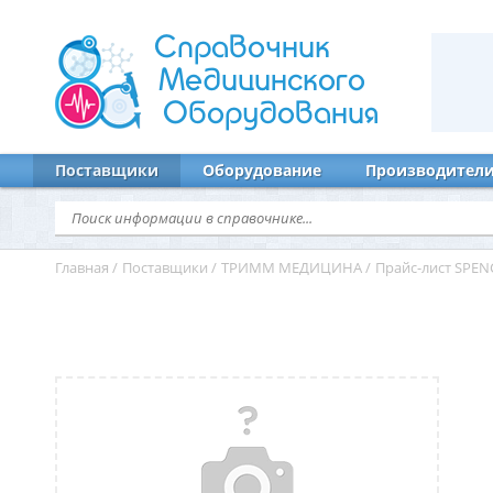
Справочник
Медицинского
Оборудования
Поставщики
Оборудование
Производител
Главная
/
Поставщики
/
ТРИММ МЕДИЦИНА
/
Прайс-лист SPENC