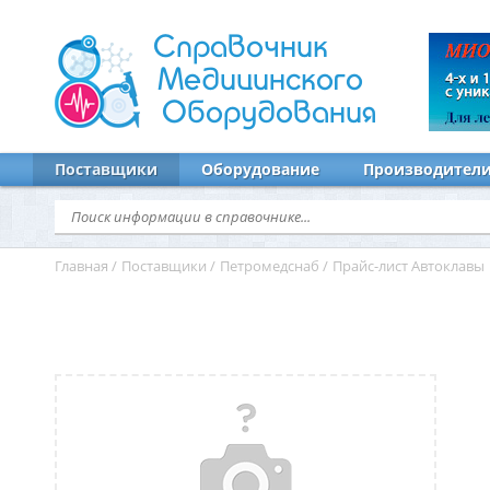
Справочник
Медицинского
Оборудования
Поставщики
Оборудование
Производител
Главная
/
Поставщики
/
Петромедснаб
/
Прайс-лист Автоклавы