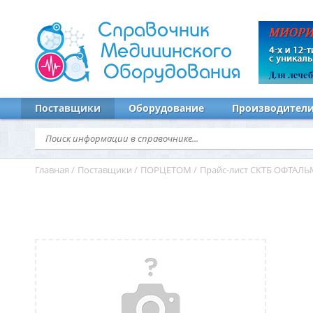
Справочник
Медицинского
Оборудования
Поставщики
Оборудование
Производител
Главная
/
Поставщики
/
ПОРЦЕТОМ
/
Прайс-лист СКТБ ОФТА