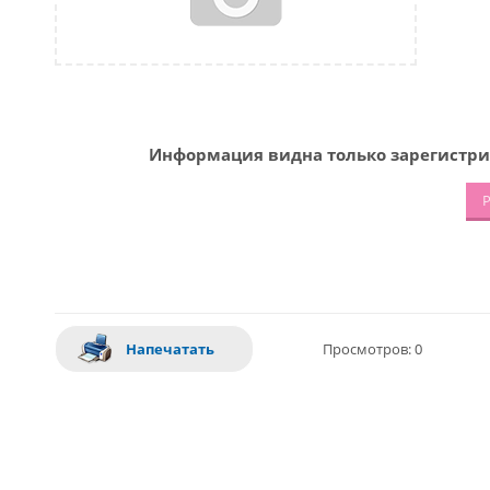
Информация видна только зарегистри
Р
Напечатать
Просмотров: 0