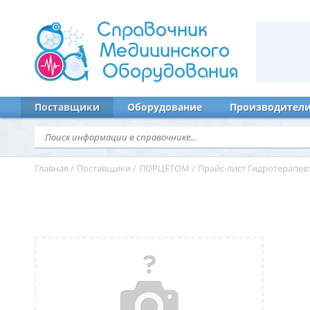
Справочник
Медицинского
Оборудования
Поставщики
Оборудование
Производител
Главная
/
Поставщики
/
ПОРЦЕТОМ
/
Прайс-лист Гидротерапе