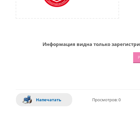
Информация видна только зарегистри
Р
Напечатать
Просмотров: 0