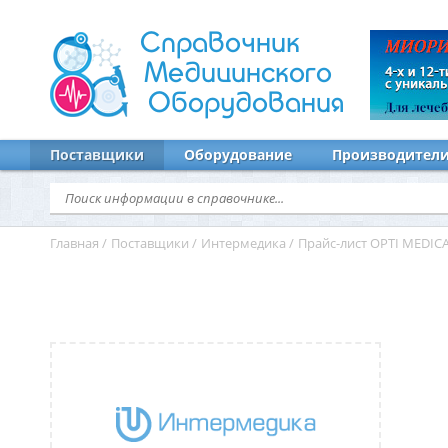
Справочник
Медицинского
Оборудования
Поставщики
Оборудование
Производител
Главная
/
Поставщики
/
Интермедика
/
Прайс-лист OPTI MEDICA