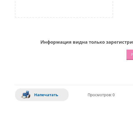
Информация видна только зарегистри
Р
Напечатать
Просмотров: 0