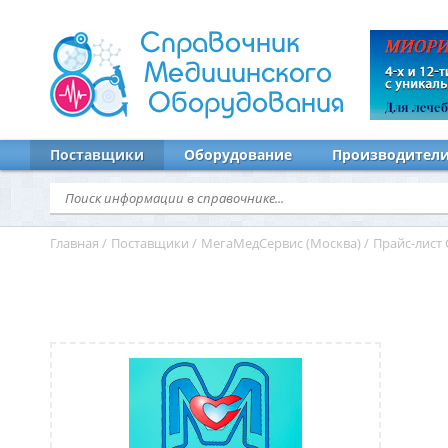
Справочник
Медицинского
Оборудования
Поставщики
Оборудование
Производител
Главная
/
Поставщики
/
МегаМедСервис (Москва)
/
Прайс-лист