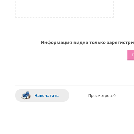
Информация видна только зарегистри
Р
Напечатать
Просмотров: 0