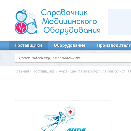
Справочник
Медицинского
Оборудования
Поставщики
Оборудование
Производител
Главная
/
Поставщики
/
Аура (Санкт Петербург)
/
Прайс-лист TO