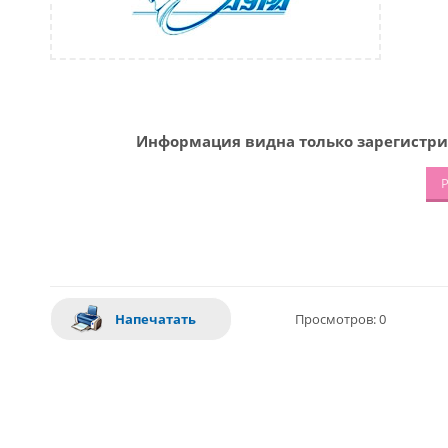
Информация видна только зарегистри
Р
Напечатать
Просмотров: 0