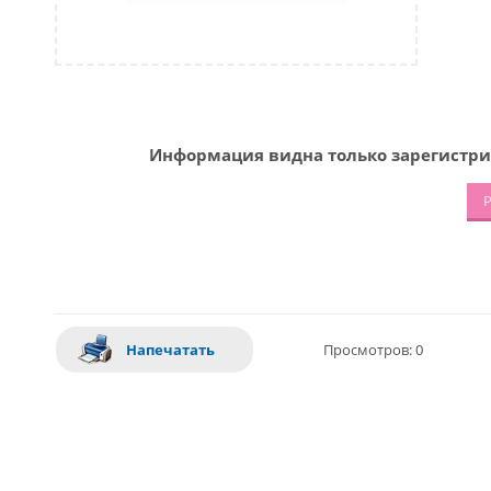
Информация видна только зарегистри
Р
Напечатать
Просмотров: 0