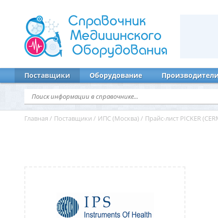
Справочник
Медицинского
Оборудования
Поставщики
Оборудование
Производител
Главная
/
Поставщики
/
ИПС (Москва)
/
Прайс-лист PICKER (CE