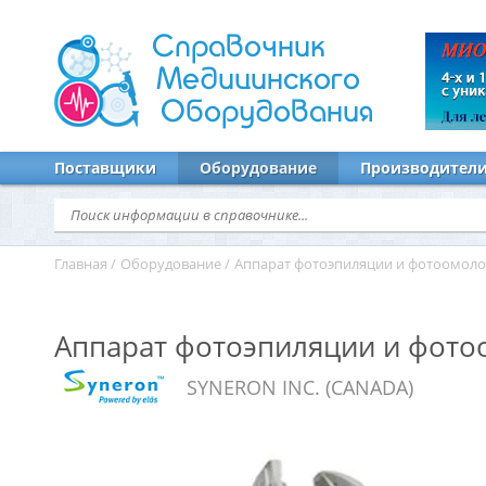
Справочник
Медицинского
Оборудования
Поставщики
Оборудование
Производител
Главная
/
Оборудование
/
Аппарат фотоэпиляции и фотоомоло
Аппарат фотоэпиляции и фото
SYNERON INC. (CANADA)