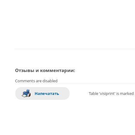
Отзывы и комментарии:
Comments are disabled
Напечатать
Table 'visiprint' is marke