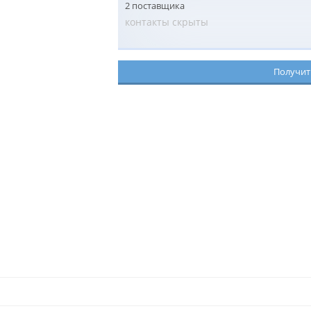
2 поставщика
контакты скрыты
Получит