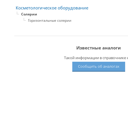
Косметологическое оборудование
Солярии
Горизонтальные солярии
Известные аналоги
Такой информации в справочнике н
Сообщить об аналогах