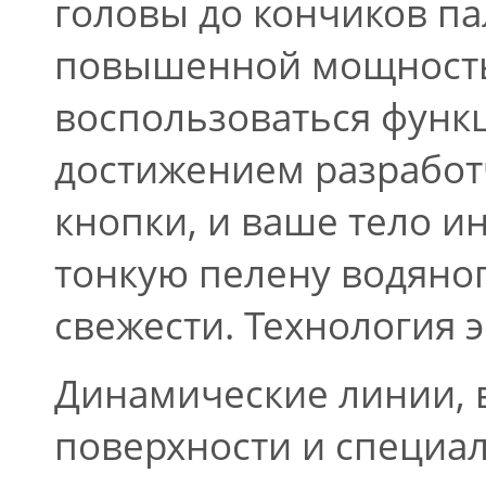
головы до кончиков па
повышенной мощность
воспользоваться функ
достижением разработ
кнопки, и ваше тело и
тонкую пелену водяно
свежести. Технология 
Динамические линии, 
поверхности и специал