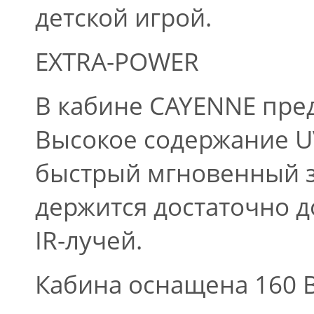
детской игрой.
EXTRA-POWER
В кабине CAYENNE пред
Высокое содержание U
быстрый мгновенный з
держится достаточно д
IR-лучей.
Кабина оснащена 160 