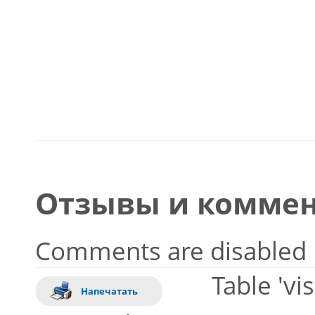
Отзывы и коммен
Comments are disabled
Table 'vi
Напечатать