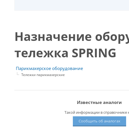
Назначение обор
тележка SPRING
Парикмахерское оборудование
Тележки парикмахерские
Известные аналоги
Такой информации в справочнике н
Сообщить об аналогах