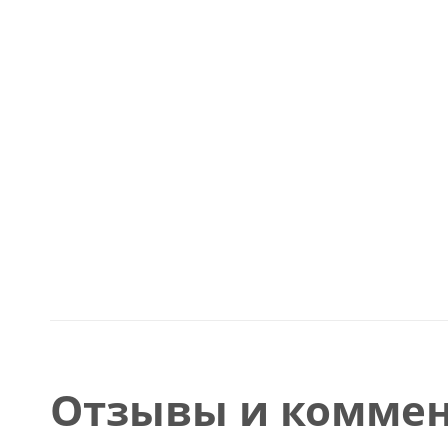
Отзывы и коммен