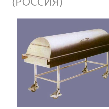
(РОССИЯ)