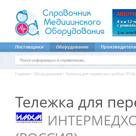
Справочник
Медицинского
Оборудования
Поставщики
Оборудование
Производител
Главная
/
Оборудование
/
Тележка для перевозки гробов ТП-08
Тележка для пер
ИНТЕРМЕДХО