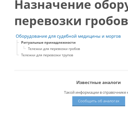
Назначение обор
перевозки гробов
Оборудование для судебной медицины и моргов
Ритуальные принадлежности
Тележки для перевозки гробов
Тележки для перевозки трупов
Известные аналоги
Такой информации в справочнике н
Сообщить об аналогах