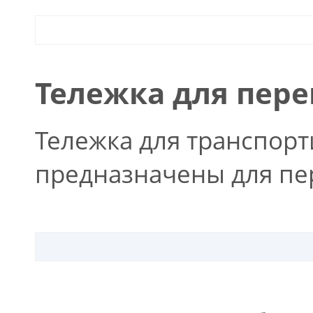
Тележка для пере
Тележка для транспорт
предназначены для пе