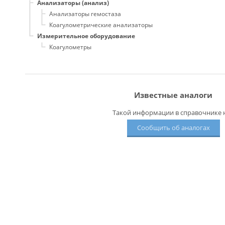
Анализаторы (анализ)
Анализаторы гемостаза
Коагулометрические анализаторы
Измерительное оборудование
Коагулометры
Известные аналоги
Такой информации в справочнике н
Сообщить об аналогах