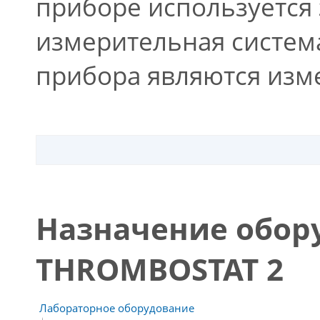
приборе используется
измерительная систем
прибора являются изме
Назначение обор
THROMBOSTAT 2
Лабораторное оборудование