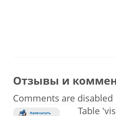
Отзывы и коммен
Comments are disabled
Table 'vi
Напечатать