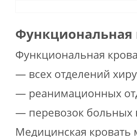
Функциональная 
Функциональная крова
— всех отделений хиру
— реанимационных от
— перевозок больных 
Медицинская кровать 