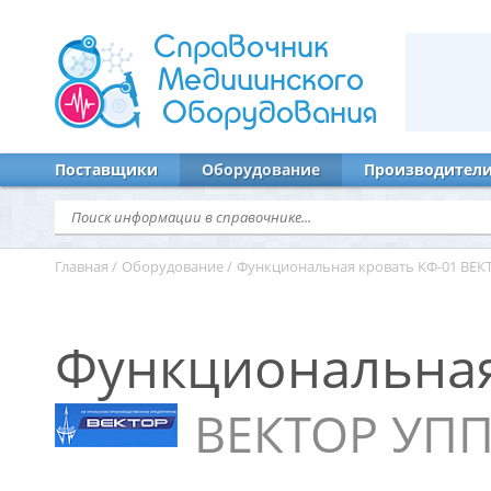
Справочник
Медицинского
Оборудования
Поставщики
Оборудование
Производител
Главная
/
Оборудование
/
Функциональная кровать КФ-01 ВЕК
Функциональная
ВЕКТОР УПП