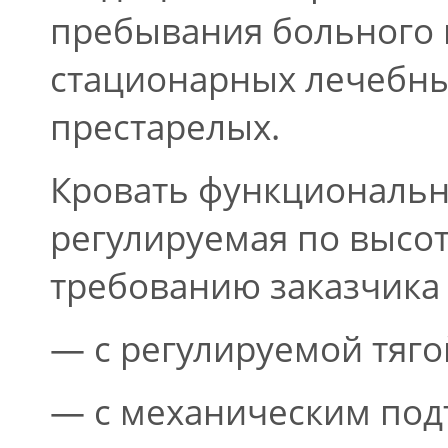
пребывания больного 
стационарных лечебных
престарелых.
Кровать функциональн
регулируемая по высот
требованию заказчика 
— с регулируемой тяго
— с механическим по