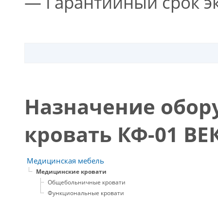
— Гарантийный срок эк
Назначение обор
кровать КФ-01 ВЕ
Медицинская мебель
Медицинские кровати
Общебольничные кровати
Функциональные кровати