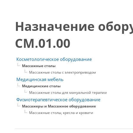
Назначение обор
СМ.01.00
Косметологическое оборудование
Массажные столы
Массажные столы с электроприводом
Медицинская мебель
Медицинские столы
Массажные столы для мануальной терапии
Физиотерапевтическое оборудование
Массажеры и Массажное оборудование
Массажные столы, кресла и кровати