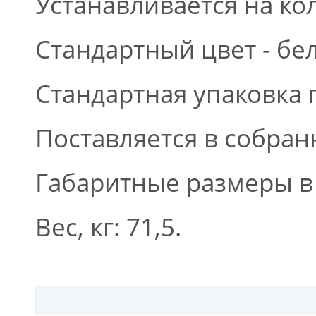
Устанавливается на ко
Стандартный цвет - бе
Стандартная упаковка 
Поставляется в собран
Габаритные размеры в 
Вес, кг: 71,5.