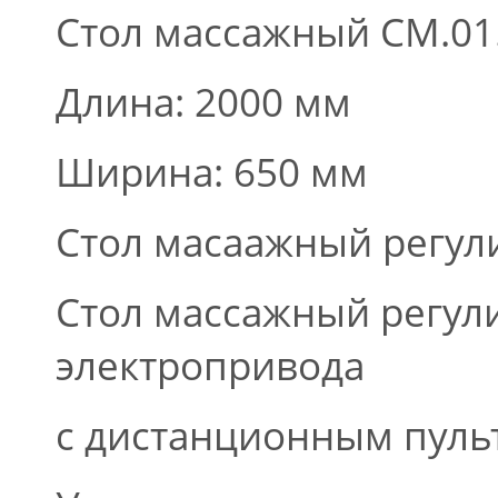
Стол массажный СМ.01
Длина: 2000 мм
Ширина: 650 мм
Стол масаажный регули
Стол массажный регул
электропривода
с дистанционным пуль