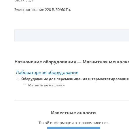
Электропитание 220 В, 50/60 Гц.
Назначение оборудования — Магнитная мешалка
Лабораторное оборудование
Оборудование для перемешивания и термостатирования
Магнитные мешалки
Известные аналоги
Такой информации в справочнике нет.