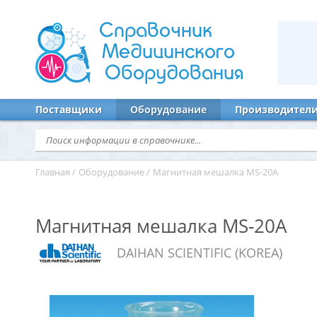
Справочник
Медицинского
Оборудования
Поставщики
Оборудование
Производител
Главная
/
Оборудование
/
Магнитная мешалка MS-20A
Магнитная мешалка MS-20A
DAIHAN SCIENTIFIC (KOREA)