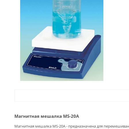
Магнитная мешалка MS-20A
Магнитная мешалка MS-20A - предназначена для перемешиван