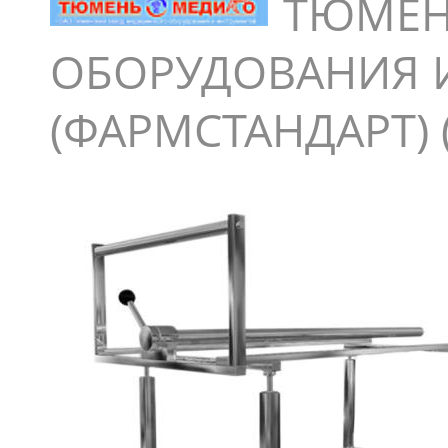
ТЮМЕН
ОБОРУДОВАНИЯ 
(ФАРМСТАНДАРТ) 