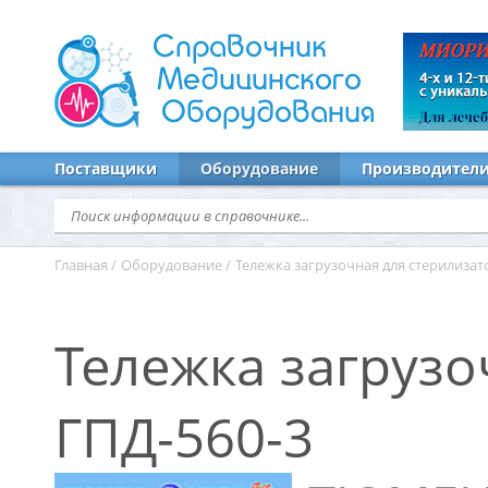
Справочник
Медицинского
Оборудования
Поставщики
Оборудование
Производител
Главная
/
Оборудование
/
Тележка загрузочная для стерилизат
Тележка загрузо
ГПД-560-3