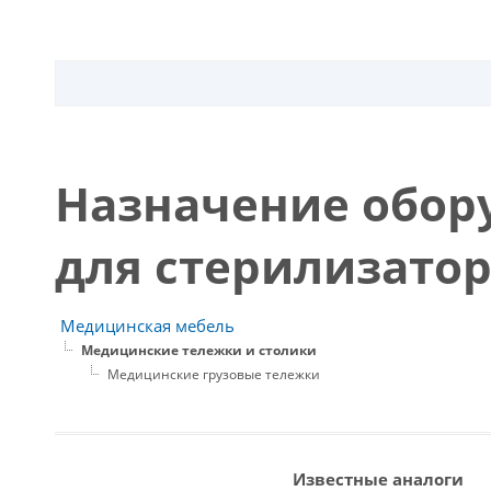
Назначение обор
для стерилизатор
Медицинская мебель
Медицинские тележки и столики
Медицинские грузовые тележки
Известные аналоги