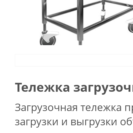
Тележка загрузоч
Загрузочная тележка 
загрузки и выгрузки о