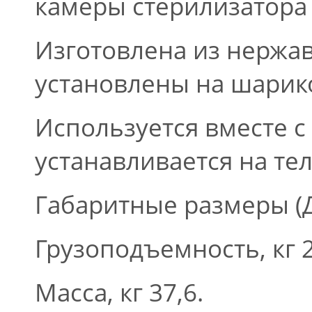
камеры стерилизатора 
Изготовлена из нержа
установлены на шарик
Используется вместе с
устанавливается на тел
Габаритные размеры (
Грузоподъемность, кг 
Масса, кг 37,6.