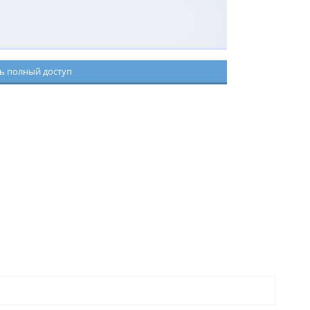
ь полный доступ