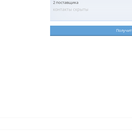
2 поставщика
контакты скрыты
Получит