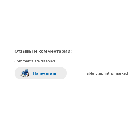
Отзывы и комментарии:
Comments are disabled
Напечатать
Table 'visiprint' is marke