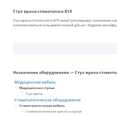
Стул врача-стоматолога В1R
Стул врача-стоматолога В1R имеет регулировку положения си
комплектоваться кольцевой опорой для ног. Изделия сертифи
Назначение оборудования — Стул врача-стомато
Медицинская мебель
Медицинские стулья
Стул врача
Стоматологическое оборудование
Стоматологическая мебель
Стоматологические кресла и стулья