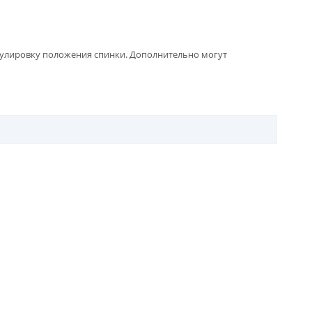
егулировку положения спинки. Дополнительно могут