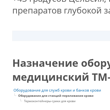
препаратов глубокой 
Назначение обор
медицинский ТМ
Оборудование для служб крови и банков крови
Оборудование для станций переливания крови
Термоконтейнеры-сумки для крови