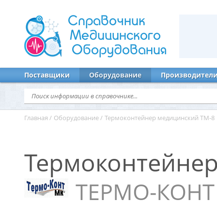
Справочник
Медицинского
Оборудования
Поставщики
Оборудование
Производител
Главная
/
Оборудование
/
Термоконтейнер медицинский ТМ-8
Термоконтейнер
ТЕРМО-КОНТ 