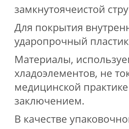
замкнутоячеистой стру
Для покрытия внутрен
ударопрочный пластик
Материалы, используе
хладоэлементов, не т
медицинской практике
заключением.
В качестве упаковочно