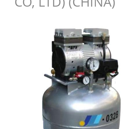
CO, LTD) (CHINA)