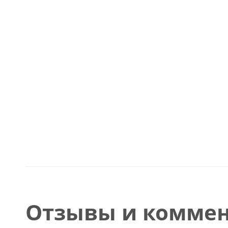
Отзывы и коммен