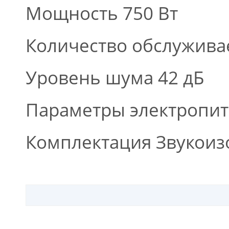
Мощность 750 Вт
Количество обслужива
Уровень шума 42 дБ
Параметры электропита
Комплектация Звукоиз