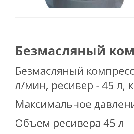
Безмасляный комп
Безмасляный компрессо
л/мин, ресивер - 45 л, 
Максимальное давлени
Объем ресивера 45 л