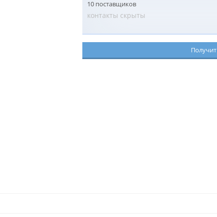
10 поставщиков
контакты скрыты
Получит