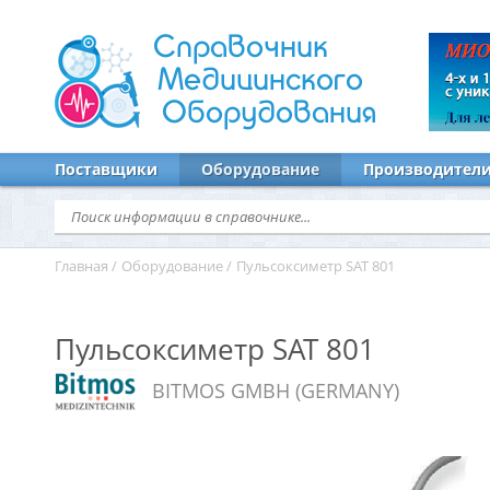
Справочник
Медицинского
Оборудования
Поставщики
Оборудование
Производител
Главная
/
Оборудование
/
Пульсоксиметр SAT 801
Пульсоксиметр SAT 801
BITMOS GMBH (GERMANY)