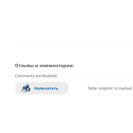
Отзывы и комментарии:
Comments are disabled
Напечатать
Table 'visiprint' is marke