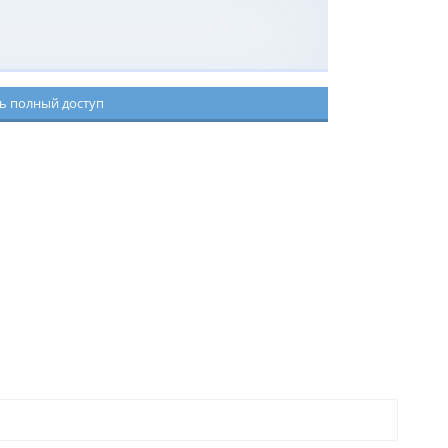
ь полный доступ