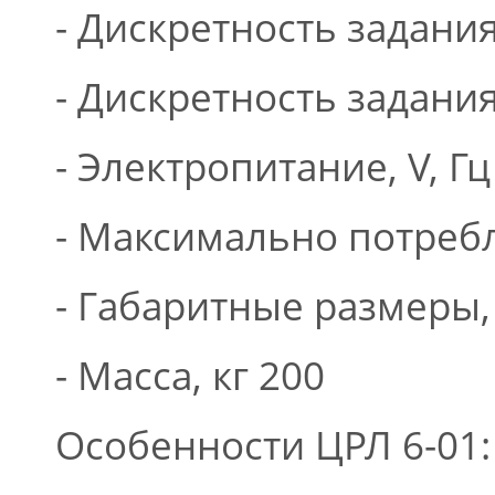
- Дискретность задания
- Дискретность задани
- Электропитание, V, Гц
- Максимально потребл
- Габаритные размеры, 
- Масса, кг 200
Особенности ЦРЛ 6-01: