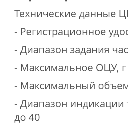
Технические данные Ц
- Регистрационное удо
- Диапазон задания час
- Максимальное ОЦУ, г
- Максимальный объем
- Диапазон индикации 
до 40