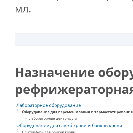
мл.
Назначение обор
рефрижераторная
Лабораторное оборудование
Оборудование для перемешивания и термостатирования
Лабораторные центрифуги
Оборудование для служб крови и банков крови
Центрифуги для банков крови