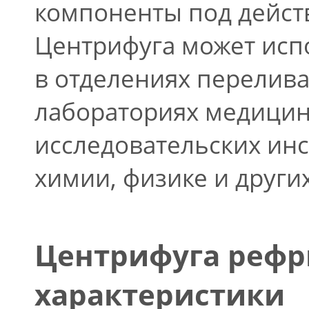
компоненты под дейст
Центрифуга может испо
в отделениях перелива
лабораториях медицин
исследовательских инст
химии, физике и други
Центрифуга рефр
характеристики