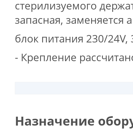
стерилизуемого держат
запасная, заменяется 
блок питания 230/24V,
- Крепление рассчитано 
Назначение обор