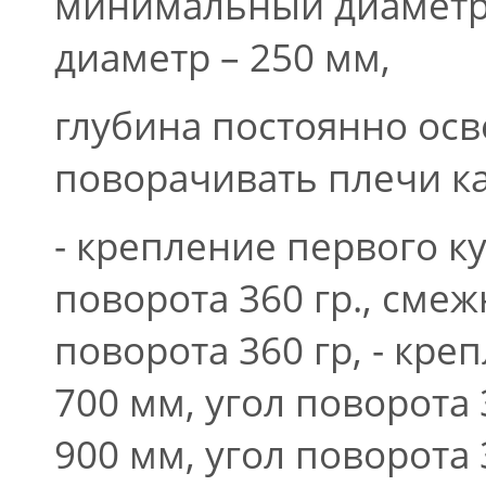
минимальный диаметр
диаметр – 250 мм,
глубина постоянно осв
поворачивать плечи ка
- крепление первого ку
поворота 360 гр., смеж
поворота 360 гр, - кре
700 мм, угол поворота 
900 мм, угол поворота