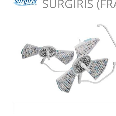
SURGIRIS (FR