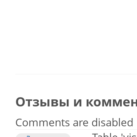
Отзывы и коммен
Comments are disabled
Table 'vi