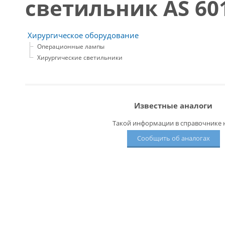
светильник AS 601
Хирургическое оборудование
Операционные лампы
Хирургические светильники
Известные аналоги
Такой информации в справочнике н
Сообщить об аналогах