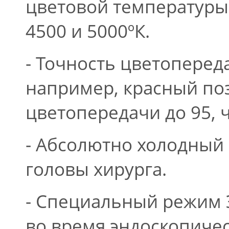
цветовой температуры 
4500 и 5000ºК.
- Точность цветоперед
например, красный по
цветопередачи до 95, 
- Абсолютно холодный 
головы хирурга.
- Специальный режим 
во время эндоскопиче