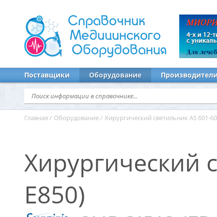
Справочник
Медицинского
Оборудования
Поставщики
Оборудование
Производител
Главная
/
Оборудование
/
Хирургический светильник AS 601-601
Хирургический с
Е850)