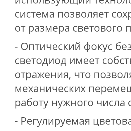
система позволяет сох
от размера светового п
- Оптический фокус б
светодиод имеет собст
отражения, что позвол
механических перемещ
работу нужного числа 
- Регулируемая цветов