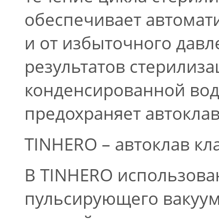
обеспечивает автомати
и от избыточного давл
результатов стерилиза
конденсированной вод
предохраняет автоклав
TINHERO – автоклав кл
В TINHERO использова
пульсирующего вакуум