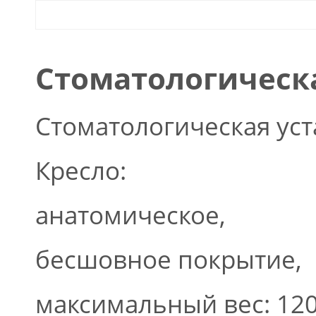
Стоматологическа
Стоматологическая уст
Кресло:
анатомическое,
бесшовное покрытие,
максимальный вес: 120