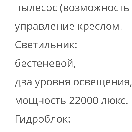
пылесос (возможность 
управление креслом.
Светильник:
бестеневой,
два уровня освещения
мощность 22000 люкс.
Гидроблок: