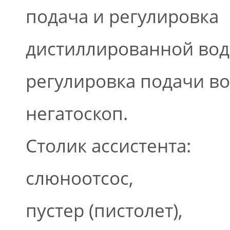
подача и регулировка
дистиллированной вод
регулировка подачи во
негатоскоп.
Столик ассистента:
слюноотсос,
пустер (пистолет),