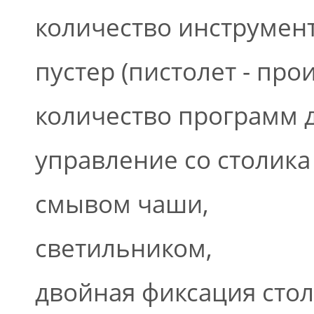
количество инструменто
пустер (пистолет - прои
количество программ д
управление со столика
смывом чаши,
светильником,
двойная фиксация стол