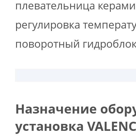
плевательница керами
регулировка температ
поворотный гидроблок
Назначение обор
установка VALENC