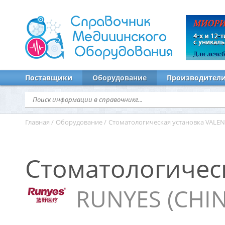
Справочник
Медицинского
Оборудования
Поставщики
Оборудование
Производител
Главная
/
Оборудование
/
Стоматологическая установка VALEN
Стоматологическ
RUNYES (CHIN