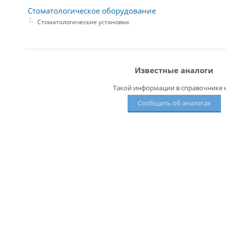
Стоматологическое оборудование
Стоматологические установки
Известные аналоги
Такой информации в справочнике н
Сообщить об аналогах