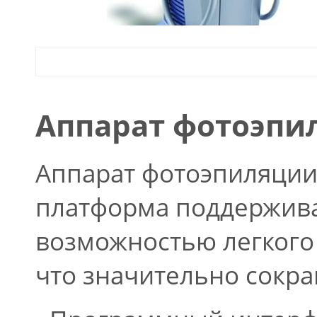
Аппарат фотоэпи
Аппарат фотоэпиляции
платформа поддержива
возможностью легкого
что значительно сокр