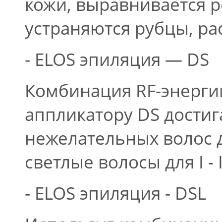
кожи, выравнивается 
устраняются рубцы, ра
- ELOS эпиляция — DS
Комбинация RF-энергии
аппликатору DS достиг
нежелательных волос 
светлые волосы для I -
- ELOS эпиляция - DSL