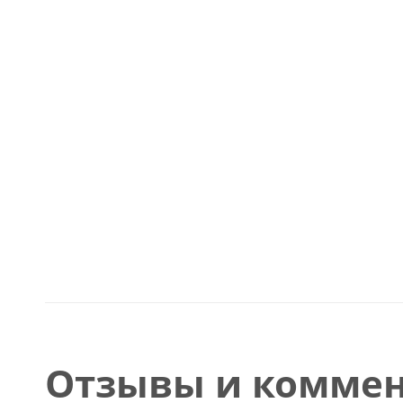
Отзывы и коммен