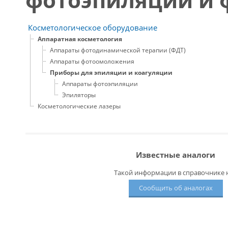
Косметологическое оборудование
Аппаратная косметология
Аппараты фотодинамической терапии (ФДТ)
Аппараты фотоомоложения
Приборы для эпиляции и коагуляции
Аппараты фотоэпиляции
Эпиляторы
Косметологические лазеры
Известные аналоги
Такой информации в справочнике н
Сообщить об аналогах