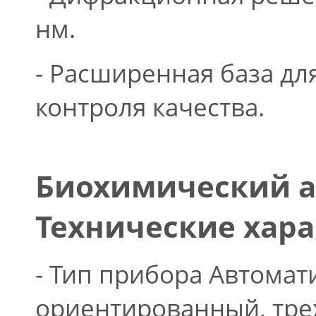
нм.
- Расширенная база дл
контроля качества.
Биохимический а
Технические хар
- Тип прибора Автомат
ориентированный, тре