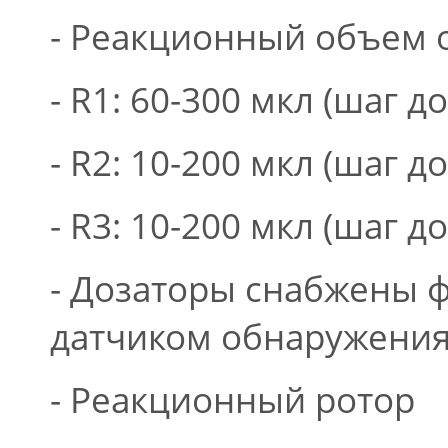
- Реакционный объем о
- R1: 60-300 мкл (шаг д
- R2: 10-200 мкл (шаг д
- R3: 10-200 мкл (шаг д
- Дозаторы снабжены 
датчиком обнаружения
- Реакционный ротор