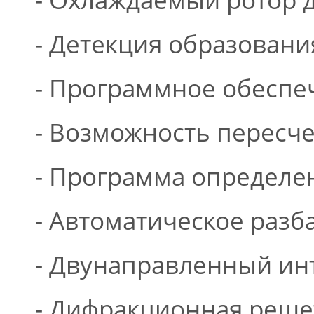
- Детекция образования
- Программное обеспе
- Возможность пересче
- Программа определе
- Автоматическое разб
- Двунаправленный ин
- Дифракционная решет