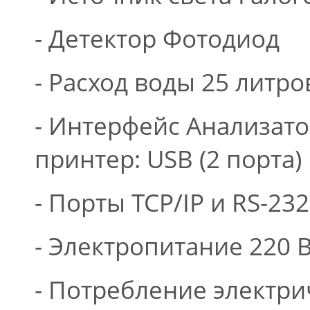
- Детектор Фотодиод
- Расход воды 25 литро
- Интерфейс Анализатор
принтер: USB (2 порта)
- Порты TCP/IP и RS-23
- Электропитание 220 В,
- Потребление электри