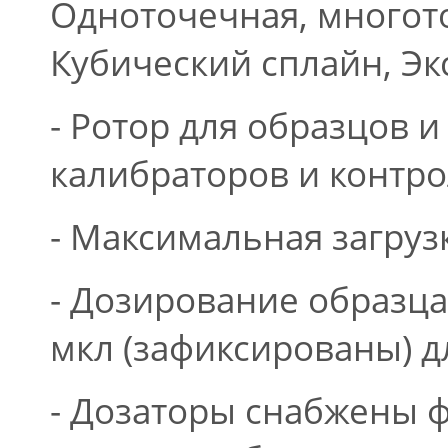
Одноточечная, многоточ
Кубический сплайн, Э
- Ротор для образцов 
калибраторов и контр
- Максимальная загруз
- Дозирование образца 
мкл (зафиксированы) дл
- Дозаторы снабжены 