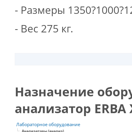
- Размеры 1350?1000?1
- Вес 275 кг.
Назначение обор
анализатор ERBA 
Лабораторное оборудование
Анализаторы (анализ)