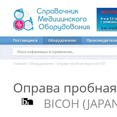
Справочник
Медицинского
Оборудования
Поставщики
Оборудование
Производител
Главная
/
Оборудование
/
Оправа пробная взрослая 547
Оправа пробная
BICOH (JAPA