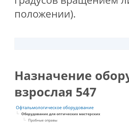
положении).
Назначение обор
взрослая 547
Офтальмологическое оборудование
Оборудование для оптических мастерских
Пробные оправы