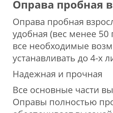
Оправа пробная в
Оправа пробная взросла
удобная (вес менее 50
все необходимые возм
устанавливать до 4-х л
Надежная и прочная
Все основные части вы
Оправы полностью прои