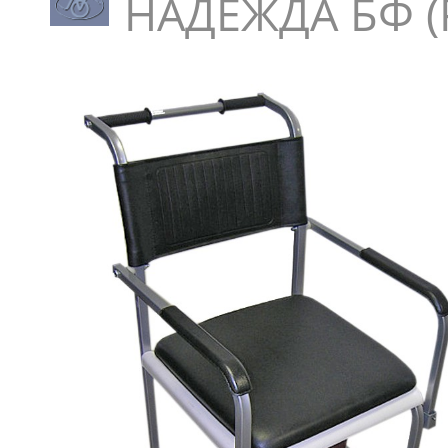
НАДЕЖДА БФ (