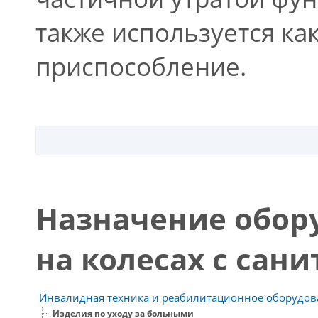
также используется ка
приспособление.
Назначение обор
на колесах с сан
Инвалидная техника и реабилитационное оборудов
Изделия по уходу за больными