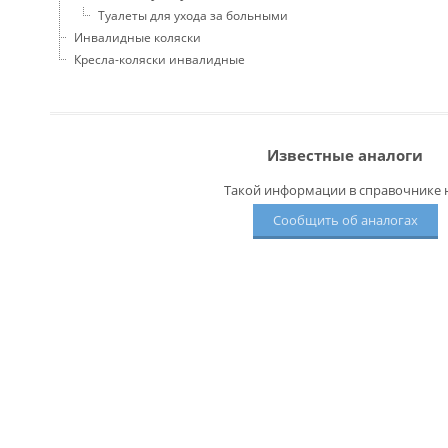
Туалеты для ухода за больными
Инвалидные коляски
Кресла-коляски инвалидные
Известные аналоги
Такой информации в справочнике н
Сообщить об аналогах