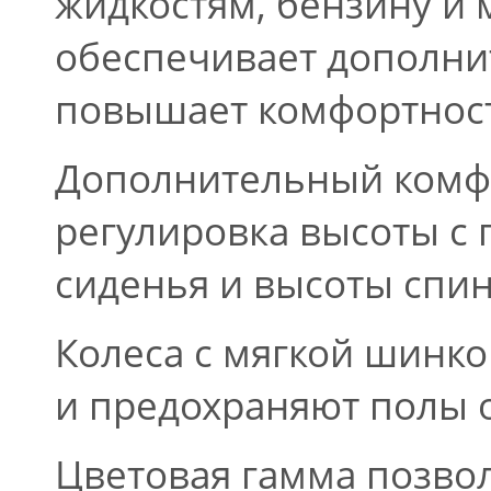
жидкостям, бензину и 
обеспечивает дополни
повышает комфортност
Дополнительный комфо
регулировка высоты с
сиденья и высоты спин
Колеса с мягкой шинк
и предохраняют полы 
Цветовая гамма позво