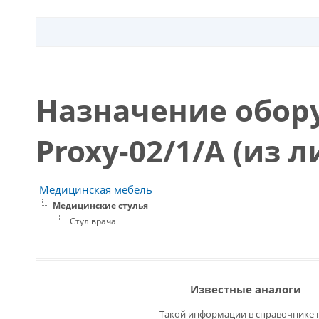
Назначение обор
Proxy-02/1/А (из 
Медицинская мебель
Медицинские стулья
Стул врача
Известные аналоги
Такой информации в справочнике н