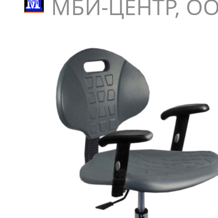
МБИ-ЦЕНТР, ОО