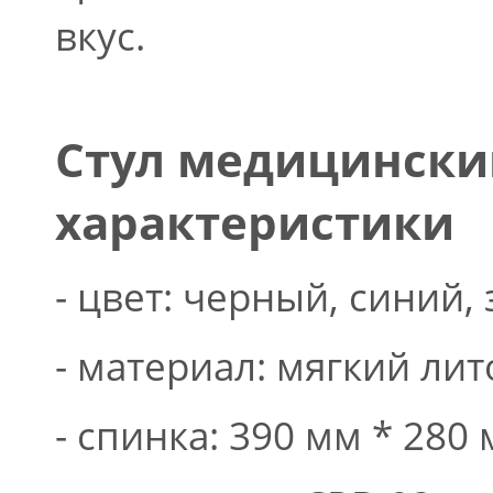
вкус.
Стул медицинский
характеристики
- цвет: черный, синий
- материал: мягкий ли
- спинка: 390 мм * 280