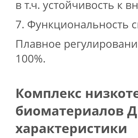
в т.ч. устойчивость к 
7. Функциональность 
Плавное регулировани
100%.
Комплекс низкот
биоматериалов Д
характеристики