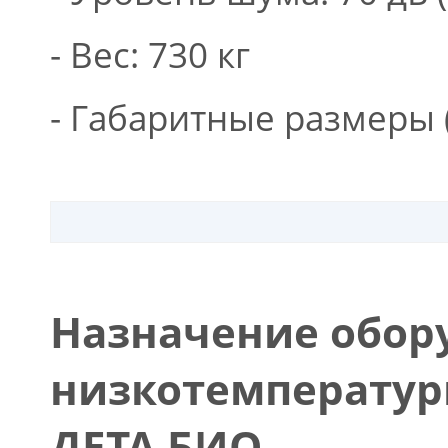
- Вес: 730 кг
- Габаритные размеры (
Назначение обор
низкотемператур
ДЕТА БИО