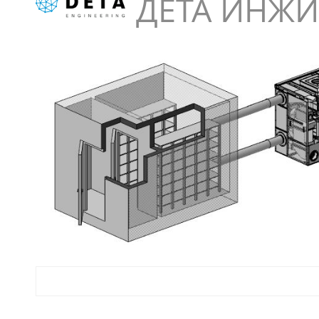
ДЕТА ИНЖИ