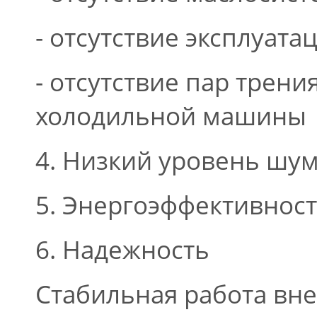
- отсутствие эксплуат
- отсутствие пар трен
холодильной машины
4. Низкий уровень шум
5. Энергоэффективнос
6. Надежность
Стабильная работа вн