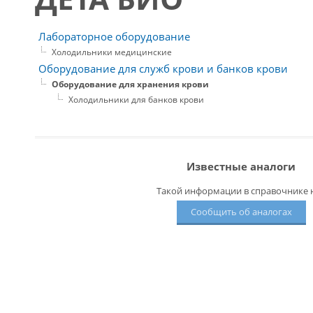
Лабораторное оборудование
Холодильники медицинские
Оборудование для служб крови и банков крови
Оборудование для хранения крови
Холодильники для банков крови
Известные аналоги
Такой информации в справочнике н
Сообщить об аналогах