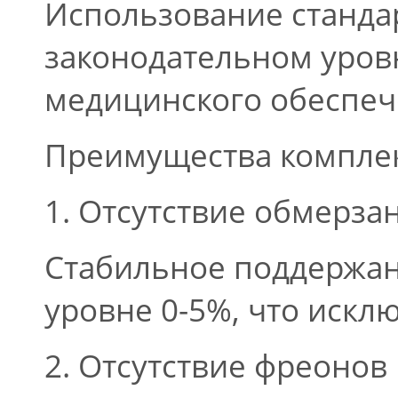
Использование стандар
законодательном уровн
медицинского обеспеч
Преимущества комплек
1. Отсутствие обмерза
Стабильное поддержан
уровне 0-5%, что искл
2. Отсутствие фреонов