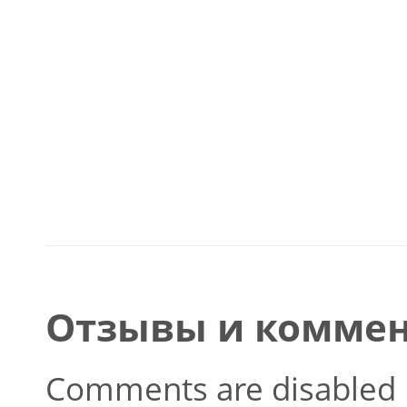
Отзывы и коммен
Comments are disabled