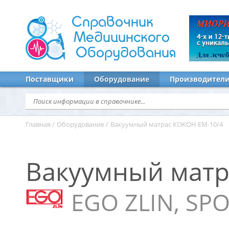
Справочник
Медицинского
Оборудования
Поставщики
Оборудование
Производител
Главная
/
Оборудование
/
Вакуумный матрас КОКОН EM-10/4
Вакуумный матр
EGO ZLIN, SPO