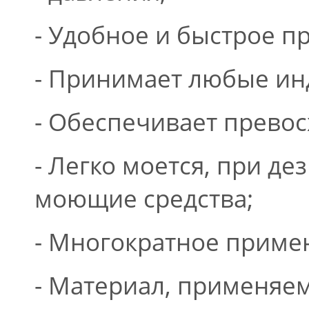
- Удобное и быстрое п
- Принимает любые ин
- Обеспечивает прево
- Легко моется, при д
моющие средства;
- Многократное приме
- Материал, применяем