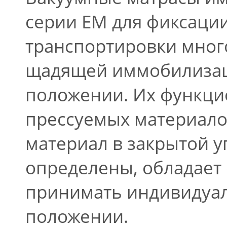
серии EM для фиксации
транспортировки мног
щадящей иммобилизац
положении. Их функци
прессуемых материалов
материал в закрытой у
определены, обладает
принимать индивидуа
положении.