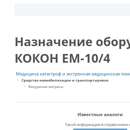
Назначение обор
КОКОН EM-10/4
Медицина катастроф и экстренная медицинская пом
Средства иммобилизации и транспортировки
Вакуумные матрасы
Известные аналоги
Такой информации в справочнике н