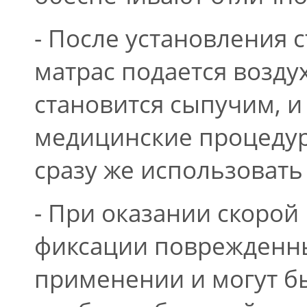
- После установления
матрас подается возду
становится сыпучим, 
медицинские процедур
сразу же использовать
- При оказании скоро
фиксации поврежденны
применении и могут б