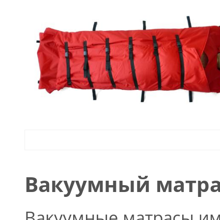
Вакуумный матра
Вакуумные матрасы и