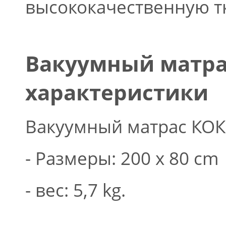
высококачественную т
Вакуумный матра
характеристики
Вакуумный матрас КОК
- Размеры: 200 x 80 cm
- вес: 5,7 kg.