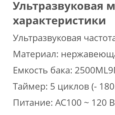
Ультразвуковая м
характеристики
Ультразвуковая частота
Материал: нержавеюща
Емкость бака: 2500ML9
Таймер: 5 циклов (- 180S 
Питание: AC100 ~ 120 В