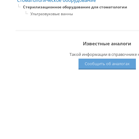
Стоматологическое оборудование
Стерилизационное оборудование для стоматологии
Ультразвуковые ванны
Известные аналоги
Такой информации в справочнике н
Сообщить об аналогах