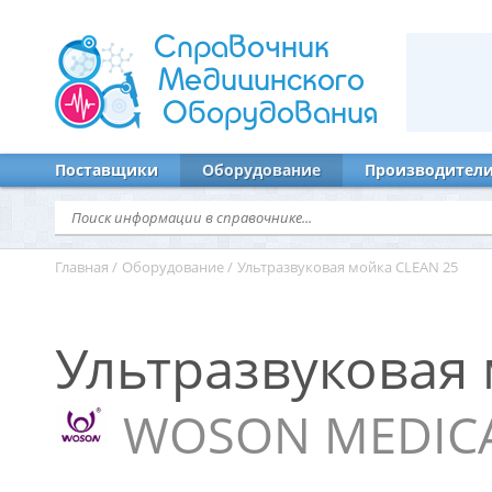
Справочник
Медицинского
Оборудования
Поставщики
Оборудование
Производител
Главная
/
Оборудование
/
Ультразвуковая мойка CLEAN 25
Ультразвуковая
WOSON MEDICAL