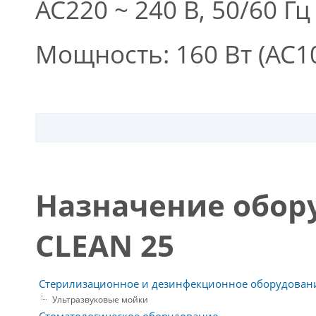
AC220 ~ 240 В, 50/60 Гц
Мощность: 160 Вт (AC10
Назначение обор
CLEAN 25
Стерилизационное и дезинфекционное оборудован
Ультразвуковые мойки