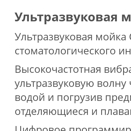
Ультразвуковая м
Ультразвуковая мойка 
стоматологического ин
Высокочастотная вибр
ультразвуковую волну 
водой и погрузив пред
отделяющиеся и плава
Цифровое программиро