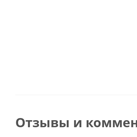
Отзывы и коммен