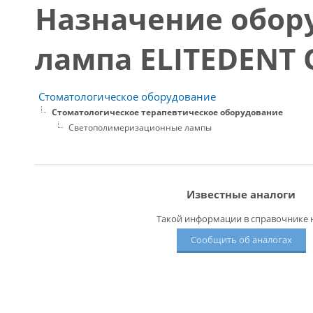
Назначение обор
лампа ELITEDENT 
Стоматологическое оборудование
Стоматологическое терапевтическое оборудование
Светополимеризационные лампы
Известные аналоги
Такой информации в справочнике н
Сообщить об аналогах