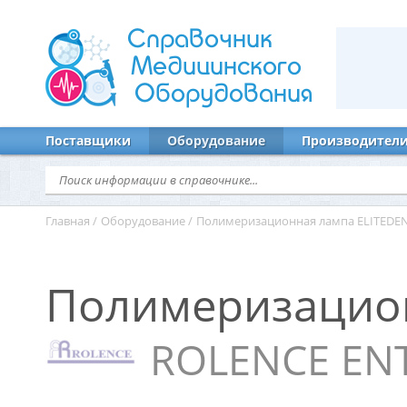
Справочник
Медицинского
Оборудования
Поставщики
Оборудование
Производител
Главная
/
Оборудование
/
Полимеризационная лампа ELITEDEN
Полимеризацион
ROLENCE ENT