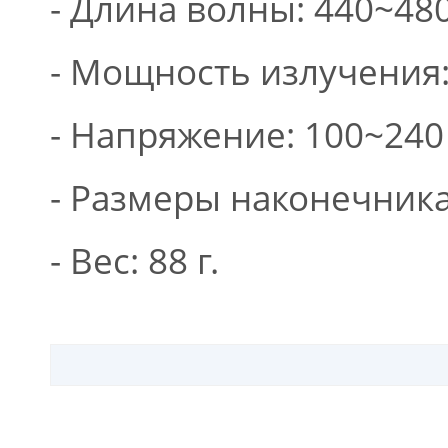
- Длина волны: 440~480
- Мощность излучения:
- Напряжение: 100~240 
- Размеры наконечника:
- Вес: 88 г.