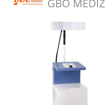
GBO MEDIZ