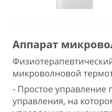
Аппарат микрово
Физиотерапевтический
микроволновой термот
- Простое управление
управления, на котор