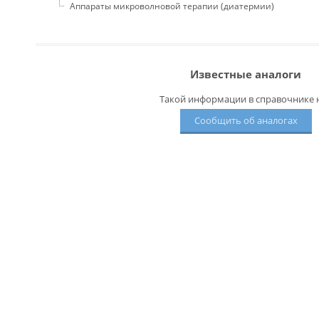
Аппараты микроволновой терапии (диатермии)
Известные аналоги
Такой информации в справочнике н
Сообщить об аналогах