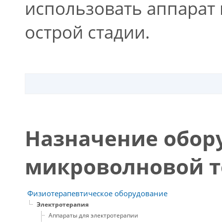
использовать аппарат 
острой стадии.
Назначение обор
микроволновой т
Физиотерапевтическое оборудование
Электротерапия
Аппараты для электротерапии