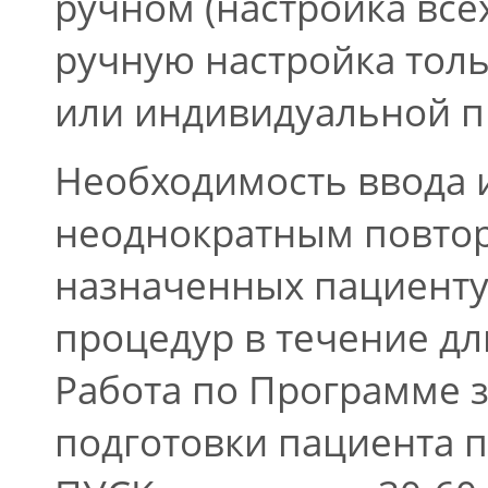
ручном (настройка все
ручную настройка толь
или индивидуальной 
Необходимость ввода 
неоднократным повтор
назначенных пациент
процедур в течение дл
Работа по Программе з
подготовки пациента п