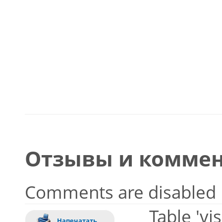
Отзывы и коммен
Comments are disabled
Table 'vi
Напечатать