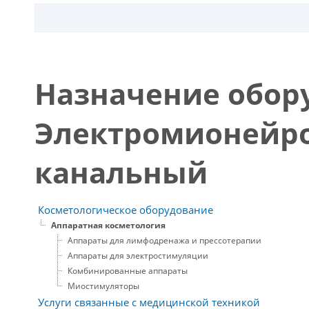
Назначение обор
Электромионейро
канальный
Косметологическое оборудование
Аппаратная косметология
Аппараты для лимфодренажа и прессотерапии
Аппараты для электростимуляции
Комбинированные аппараты
Миостимуляторы
Услуги связанные с медицинской техникой