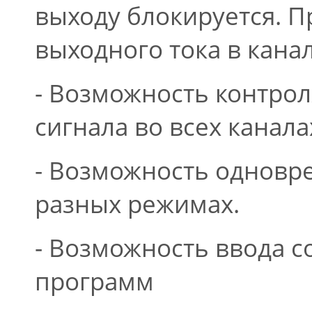
выходу блокируется. 
выходного тока в кана
- Возможность контро
сигнала во всех канала
- Возможность одновре
разных режимах.
- Возможность ввода 
программ