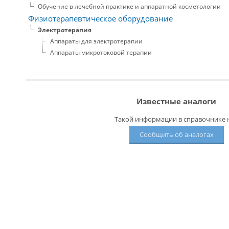
Обучение в лечебной практике и аппаратной косметологии
Физиотерапевтическое оборудование
Электротерапия
Аппараты для электротерапии
Аппараты микротоковой терапии
Известные аналоги
Такой информации в справочнике н
Сообщить об аналогах