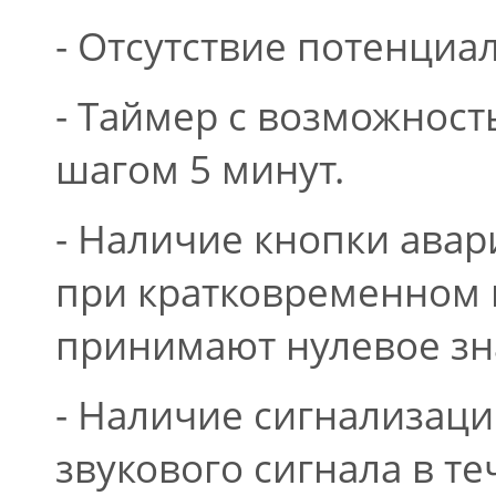
- Отсутствие потенциа
- Таймер с возможност
шагом 5 минут.
- Наличие кнопки ава
при кратковременном н
принимают нулевое зн
- Наличие сигнализаци
звукового сигнала в те