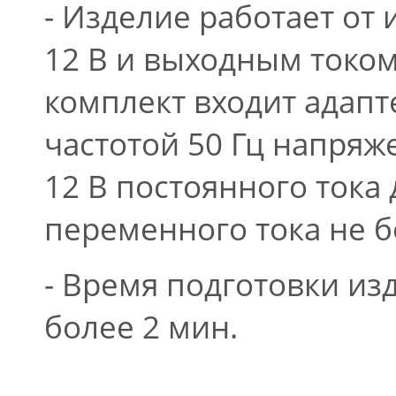
- Изделие работает от
12 В и выходным током 
комплект входит адапт
частотой 50 Гц напря
12 В постоянного тока
переменного тока не б
- Время подготовки из
более 2 мин.