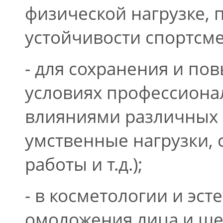
физической нагрузке,
устойчивости спортсм
- для сохранения и по
условиях профессиона
влияниями различных 
умственные нагрузки,
работы и т.д.);
- в косметологии и эс
омоложения лица и ше