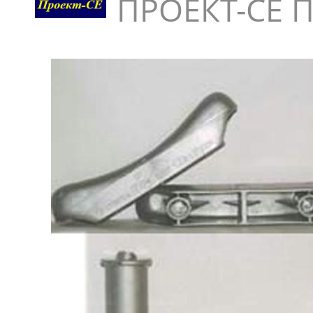
ПРОЕКТ-СЕ 