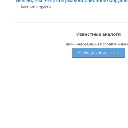
Инвалидная техника и реабилитационное оборудов
Костыли и трости
Известные аналоги
Такой информации в справочнике н
Сообщить об аналогах