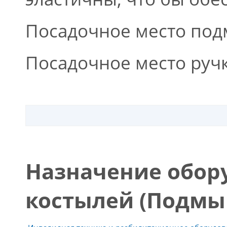
Посадочное место под
Посадочное место ручк
Назначение обор
костылей (Подмы