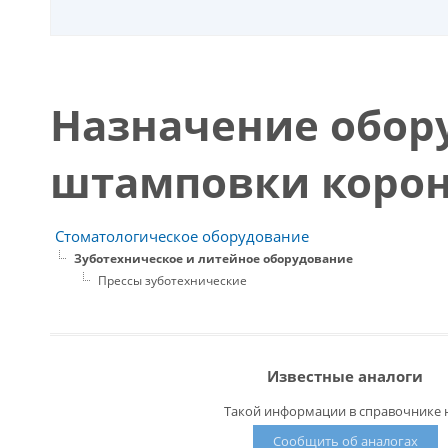
Назначение обор
штамповки коро
Стоматологическое оборудование
Зуботехническое и литейное оборудование
Прессы зуботехнические
Известные аналоги
Такой информации в справочнике н
Сообщить об аналогах