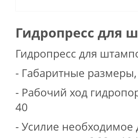
Гидропресс для 
Гидропресс для штамп
- Габаритные размеры,
- Рабочий ход гидропорш
40
- Усилие необходимое 