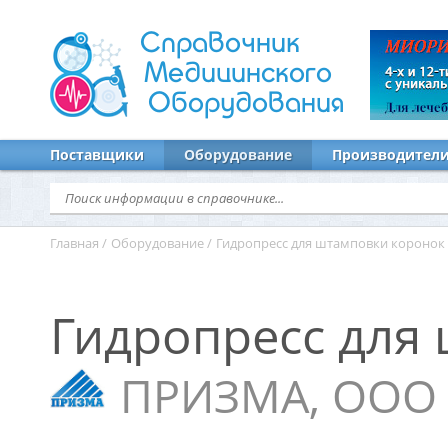
Справочник
Медицинского
Оборудования
Поставщики
Оборудование
Производител
Главная
/
Оборудование
/
Гидропресс для штамповки коронок
Гидропресс для
ПРИЗМА, ООО 