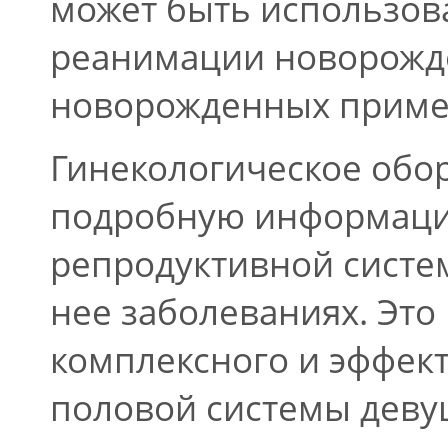
может быть использов
реанимации новорожде
новорожденных приме
Гинекологическое обо
подробную информаци
репродуктивной сист
нее заболеваниях. Это
комплексного и эффек
половой системы деву