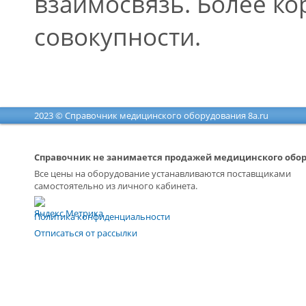
взаимосвязь. Более ко
совокупности.
2023 © Справочник медицинского оборудования 8a.ru
Справочник не занимается продажей медицинского обо
Все цены на оборудование устанавливаются поставщиками
самостоятельно из личного кабинета.
Политика конфиденциальности
Отписаться от рассылки