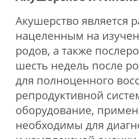
Акушерство является 
нацеленным на изучен
родов, а также послер
шесть недель после р
для полноценного вос
репродуктивной систе
оборудование, примен
необходимы для диагн