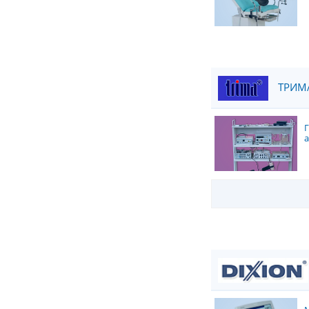
ТРИМА