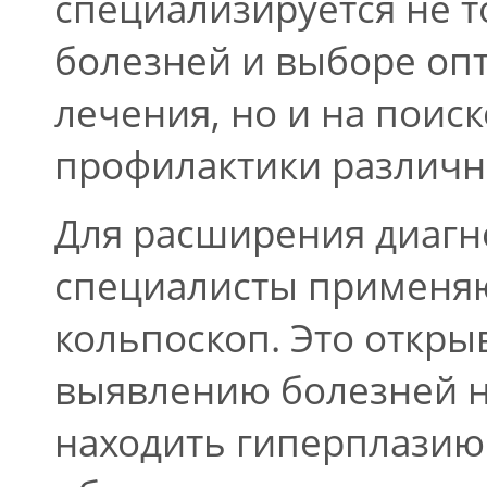
специализируется не т
болезней и выборе оп
лечения, но и на поис
профилактики различн
Для расширения диагн
специалисты применяю
кольпоскоп. Это откры
выявлению болезней н
находить гиперплазию