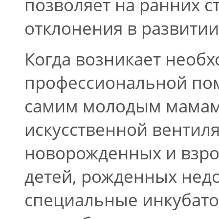
позволяет на ранних с
отклонения в развитии
Когда возникает необх
профессиональной по
самим молодым мамам
искусственной вентиля
новорожденных и взро
детей, рожденных не
специальные инкубато