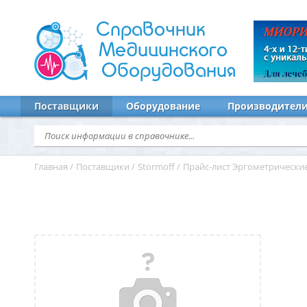
Справочник
Медицинского
Оборудования
Поставщики
Оборудование
Производител
Главная
/
Поставщики
/
Stormoff
/
Прайс-лист Эргометрически