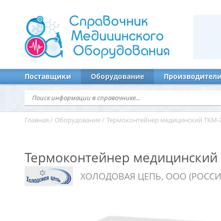
Справочник
Медицинского
Оборудования
Поставщики
Оборудование
Производител
Главная
/
Оборудование
/
Термоконтейнер медицинский ТКМ-
Термоконтейнер медицинский
ХОЛОДОВАЯ ЦЕПЬ, ООО (РОССИ