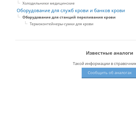
Холодильники медицинские
Оборудование для служб крови и банков крови
Оборудование для станций переливания крови
Термоконтейнеры-сумки для крови
Известные аналоги
Такой информации в справочнике
Сообщить об аналогах