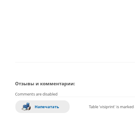
Отзывы и комментарии:
Comments are disabled
Напечатать
Table 'visiprint' is marke