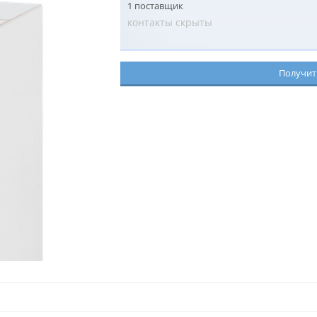
1 поставщик
контакты скрыты
Получит