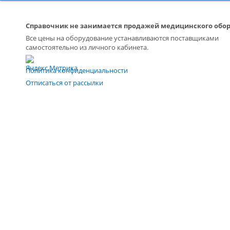
Справочник не занимается продажей медицинского обо
Все цены на оборудование устанавливаются поставщиками
самостоятельно из личного кабинета.
Политика конфиденциальности
Отписаться от рассылки