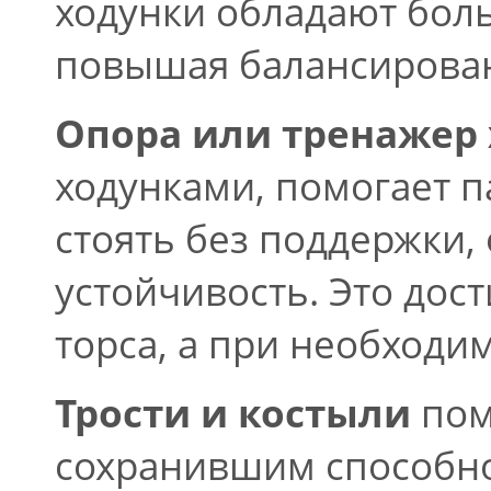
ходунки обладают бо
повышая балансирова
Опора или тренажер
ходунками, помогает п
стоять без поддержки,
устойчивость. Это дост
торса, а при необходим
Трости и костыли
пом
сохранившим способно