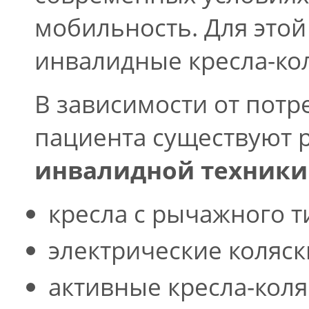
мобильность. Для этой
инвалидные кресла-кол
В зависимости от потр
пациента существуют 
инвалидной техники
кресла с рычажного т
электрические коляски
активные кресла-коля