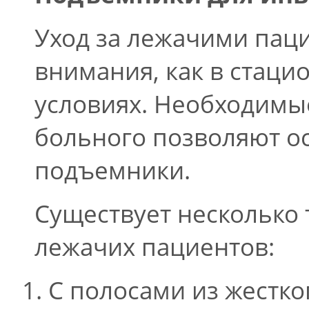
Уход за лежачими пац
внимания, как в стаци
условиях. Необходимы
больного позволяют о
подъемники.
Существует несколько
лежачих пациентов:
С полосами из жестко