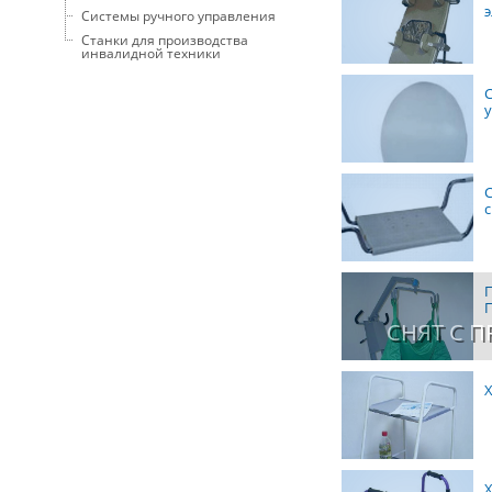
Системы ручного управления
Станки для производства
инвалидной техники
с
СНЯТ С 