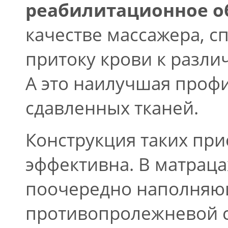
реабилитационное о
качестве массажера, 
притоку крови к разли
А это наилучшая проф
сдавленных тканей.
Конструкция таких при
эффективна. В матраца
поочередно наполняю
противопролежневой с