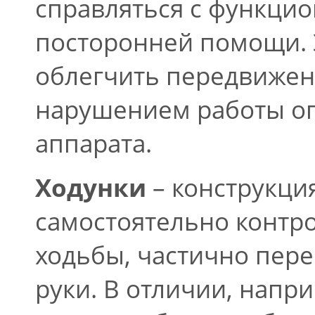
справляться с функци
посторонней помощи. 
облегчить передвижен
нарушением работы оп
аппарата.
Ходунки
– конструкци
самостоятельно контро
ходьбы, частично пере
руки. В отличии, напри